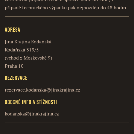
případě technického výpadku pak nejpozději do 48 hodin.
Adresa
Jiná Krajina Kodaňská
Kodaňská 319/5
(vchod z Moskevské 9)
Praha 10
Rezervace
rezervace.kodanska@jinakrajina.cz
Obecné info a stížnosti
kodanska@jinakrajina.cz