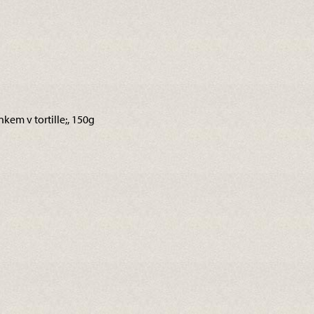
kem v tortille;, 150g