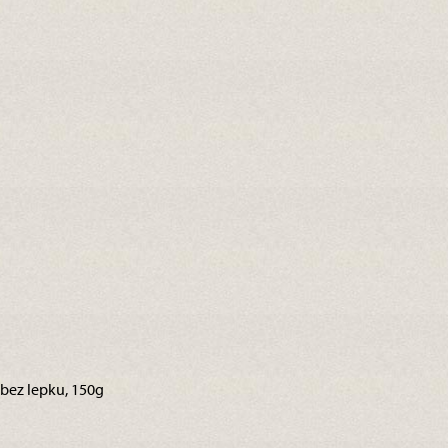
– bez lepku, 150g