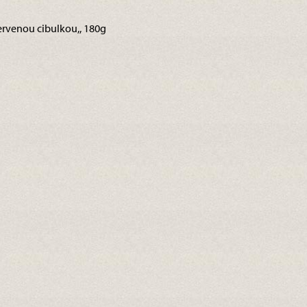
ervenou cibulkou,, 180g