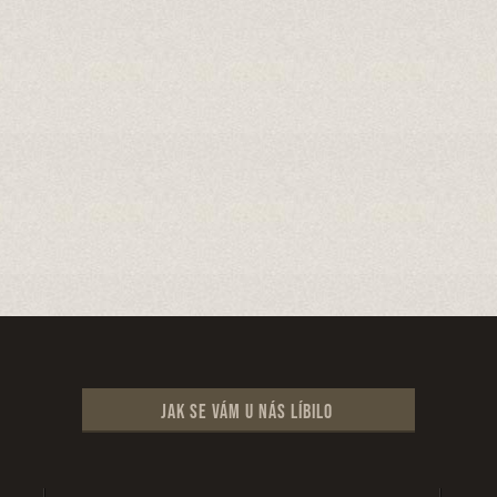
Jak se vám u nás líbilo